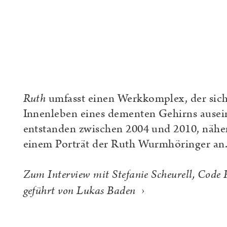
Ruth
umfasst einen Werkkomplex, der sich
Innenleben eines dementen Gehirns ausein
entstanden zwischen 2004 und 2010, näher
einem Porträt der Ruth Wurmhöringer an
Zum Interview mit Stefanie Scheurell, Code
›
geführt von Lukas Baden