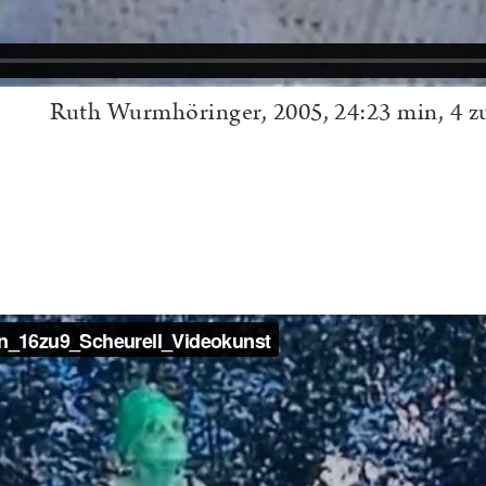
Ruth Wurmhöringer, 2005, 24:23 min, 4 z