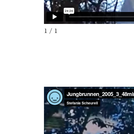
1 / 1