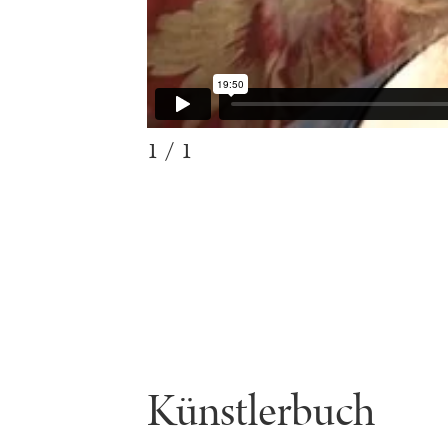
1 / 1
Künstlerbuch