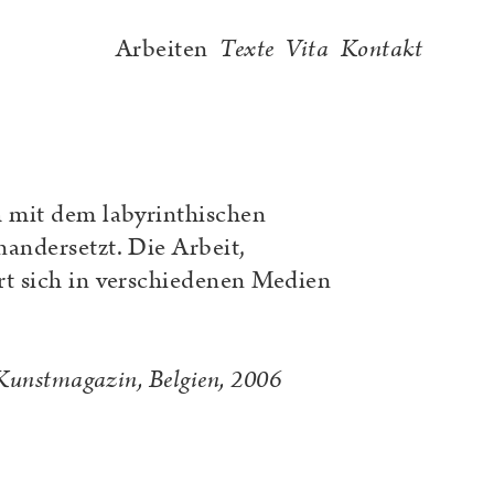
Arbeiten
Texte
Vita
Kontakt
 mit dem labyrinthischen
andersetzt. Die Arbeit,
t sich in verschiedenen Medien
.
 Kunstmagazin, Belgien, 2006