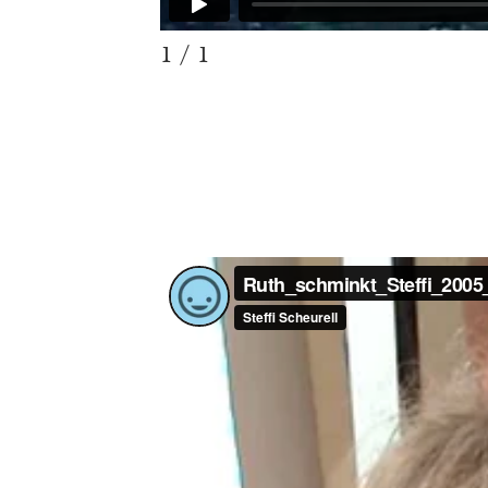
1 / 1