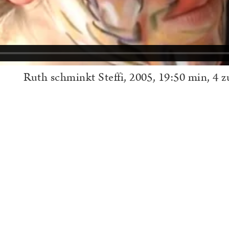
Ruth schminkt Steffi, 2005, 19:50 min, 4 z