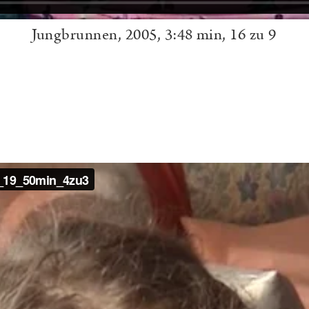
Jungbrunnen, 2005, 3:48 min, 16 zu 9