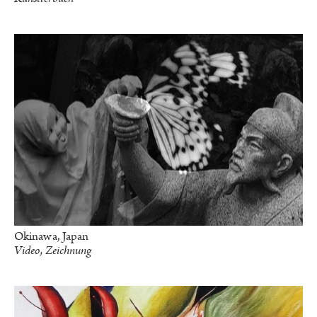
Okinawa, Japan
Video, Zeichnung