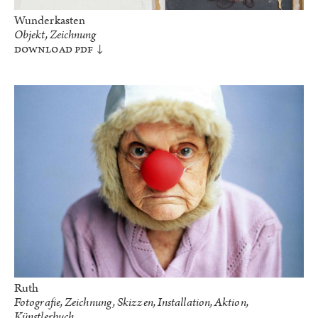
Wunderkasten
Objekt, Zeichnung
Download PDF
Ruth
Fotografie, Zeichnung, Skizzen, Installation, Aktion,
Künstlerbuch