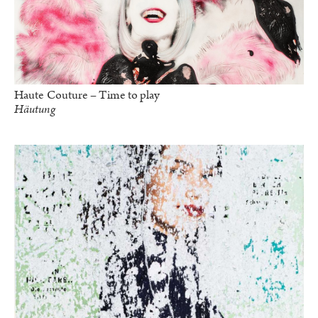
Haute Couture – Time to play
Häutung