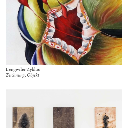
Lengwiler Zyklus
Zeichnung, Objekt