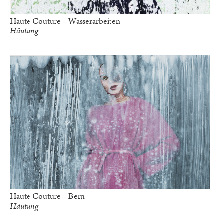
Haute Couture – Wasserarbeiten
Häutung
Haute Couture – Bern
Häutung