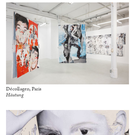
Décollagen, Paris
Häutung