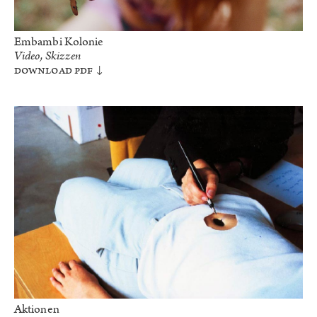
Embambi Kolonie
Video, Skizzen
Download PDF
Aktionen