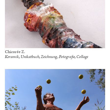
Chicorée Z.
Keramik, Unikatbuch, Zeichnung, Fotografie, Collage