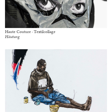
Haute Couture - Textilcollage
Häutung