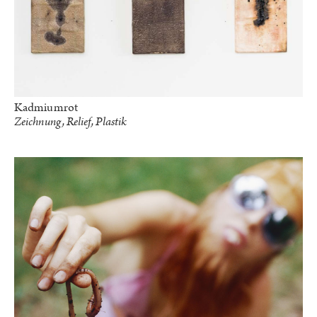
Kadmiumrot
Zeichnung, Relief, Plastik