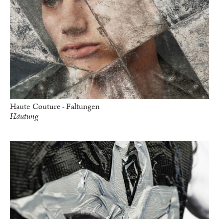
Haute Couture - Faltungen
Häutung