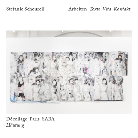
Stefanie Scheurell
Arbeiten
Texte
Vita
Kontakt
Décollage, Paris, SABA
Häutung