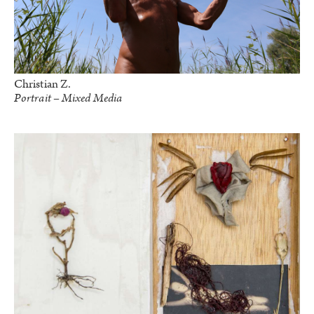
Christian Z.
Portrait – Mixed Media