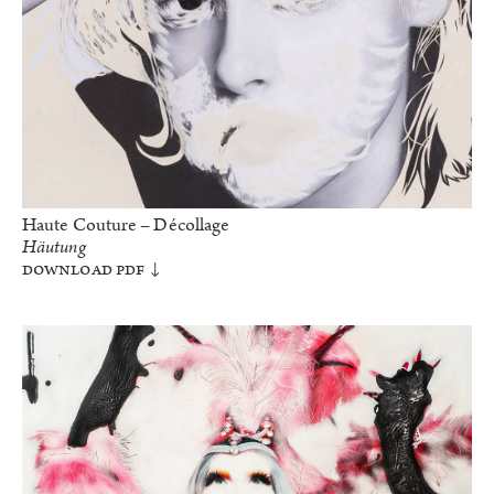
Haute Couture – Décollage
Häutung
Download PDF