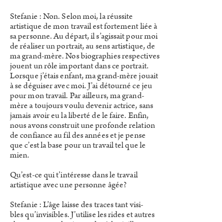
Stefanie : Non. Selon moi, la réussite
artistique de mon travail est fortement liée à
sa personne. Au départ, il s’agissait pour moi
de réaliser un portrait, au sens artistique, de
ma grand-mère. Nos biographies respectives
jouent un rôle important dans ce portrait.
Lorsque j’étais enfant, ma grand-mère jouait
à se déguiser avec moi. J’ai détourné ce jeu
pour mon travail. Par ailleurs, ma grand-
mère a toujours voulu devenir actrice, sans
jamais avoir eu la liberté de le faire. Enfin,
nous avons construit une profonde relation
de confiance au fil des années et je pense
que c’est la base pour un travail tel que le
mien.
Qu’est-ce qui t’intéresse dans le travail
artistique avec une personne âgée?
Stefanie : L’âge laisse des traces tant visi-
bles qu’invisibles. J’utilise les rides et autres