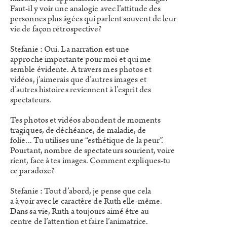
Faut-il y voir une analogie avec l’attitude des
personnes plus âgées qui parlent souvent de leur
vie de façon rétrospective?
Stefanie : Oui. La narration est une
approche importante pour moi et qui me
semble évidente. A travers mes photos et
vidéos, j’aimerais que d’autres images et
d’autres histoires reviennent à l’esprit des
spectateurs.
Tes photos et vidéos abondent de moments
tragiques, de déchéance, de maladie, de
folie... Tu utilises une “esthétique de la peur”.
Pourtant, nombre de spectateurs sourient, voire
rient, face à tes images. Comment expliques-tu
ce paradoxe?
Stefanie : Tout d’abord, je pense que cela
a à voir avec le caractère de Ruth elle-même.
Dans sa vie, Ruth a toujours aimé être au
centre de l’attention et faire l’animatrice.