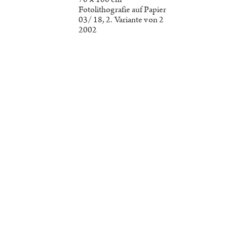
Fotolithografie auf Papier
03/ 18, 2. Variante von 2
2002