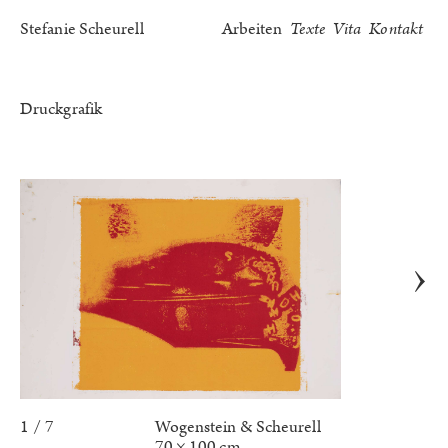
Stefanie Scheurell
Arbeiten
Texte
Vita
Kontakt
Druckgrafik
1 / 7
Wogenstein & Scheurell
70 × 100 cm